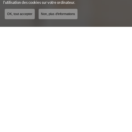
l'utilisation des cookies sur votre ordinateur.
OK, tout accepter
Non, plus d'informations