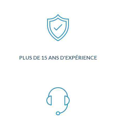
PLUS DE 15 ANS D'EXPÉRIENCE