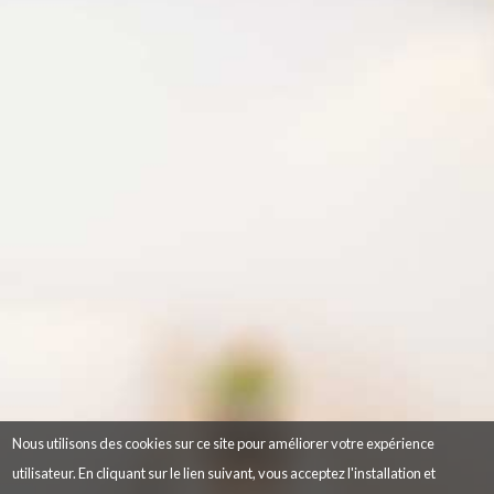
Nous utilisons des cookies sur ce site pour améliorer votre expérience
utilisateur. En cliquant sur le lien suivant, vous acceptez l'installation et