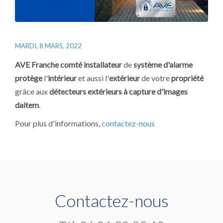
MARDI, 8 MARS, 2022
AVE Franche
comté
installateur
de
système d'alarme
protège
l'
intérieur
et aussi l'
extérieur
de votre
propriété
grâce aux
détecteurs extérieurs à capture d'images
daitem
.
Pour plus d'informations,
contactez-nous
Contactez-nous