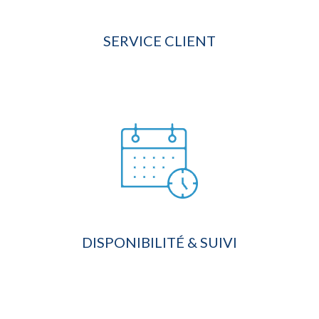
SERVICE CLIENT
DISPONIBILITÉ & SUIVI