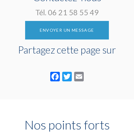
Tél.
06 21 58 55 49
ENVOYER UN MESSAGE
Partagez cette page sur
Facebook
Twitter
Email
Nos points forts