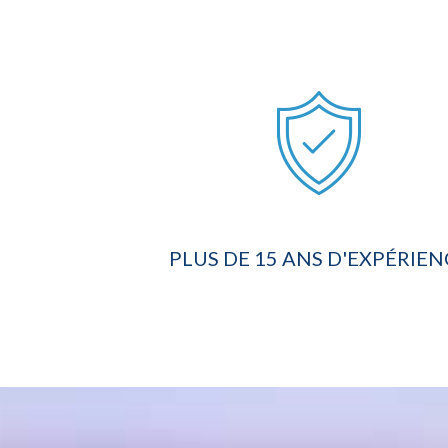
PLUS DE 15 ANS D'EXPÉRIEN