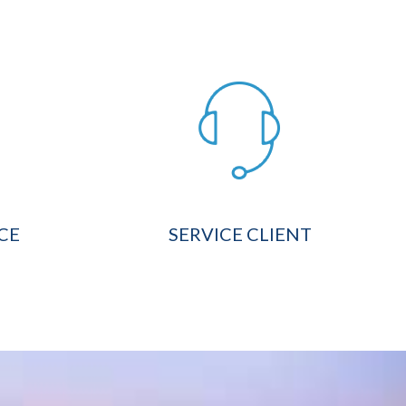
CE
SERVICE CLIENT