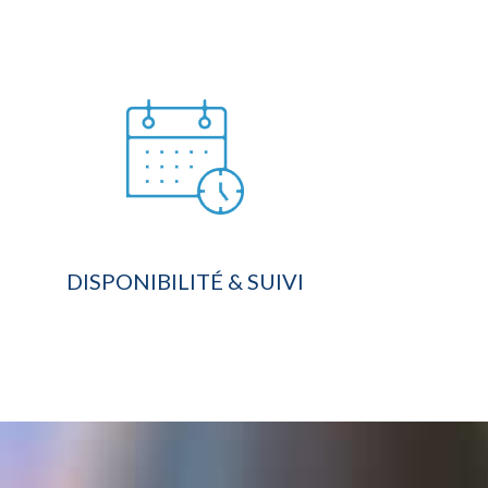
DISPONIBILITÉ & SUIVI