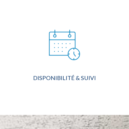
DISPONIBILITÉ & SUIVI