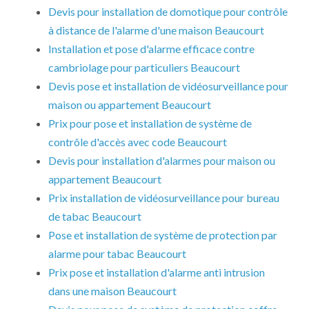
Devis pour installation de domotique pour contrôle
à distance de l'alarme d'une maison Beaucourt
Installation et pose d'alarme efficace contre
cambriolage pour particuliers Beaucourt
Devis pose et installation de vidéosurveillance pour
maison ou appartement Beaucourt
Prix pour pose et installation de système de
contrôle d'accès avec code Beaucourt
Devis pour installation d'alarmes pour maison ou
appartement Beaucourt
Prix installation de vidéosurveillance pour bureau
de tabac Beaucourt
Pose et installation de système de protection par
alarme pour tabac Beaucourt
Prix pose et installation d'alarme anti intrusion
dans une maison Beaucourt