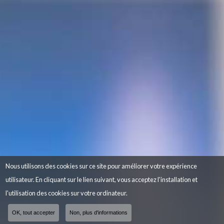
Nous utilisons des cookies sur ce site pour améliorer votre expérience
utilisateur. En cliquant sur le lien suivant, vous acceptez l'installation et
l'utilisation des cookies sur votre ordinateur.
OK, tout accepter
Non, plus d'informations