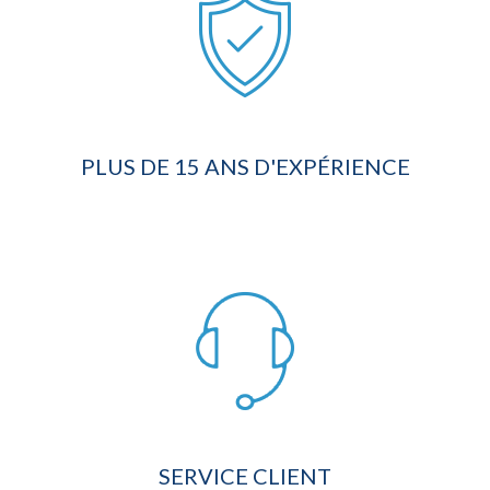
PLUS DE 15 ANS D'EXPÉRIENCE
SERVICE CLIENT