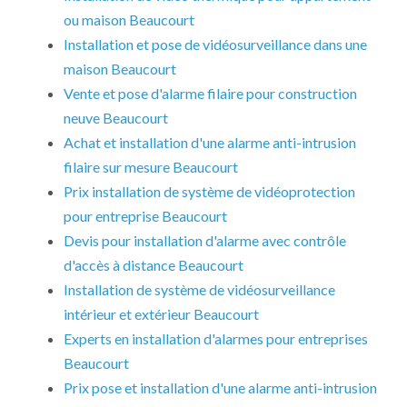
ou maison Beaucourt
Installation et pose de vidéosurveillance dans une
maison Beaucourt
Vente et pose d'alarme filaire pour construction
neuve Beaucourt
Achat et installation d'une alarme anti-intrusion
filaire sur mesure Beaucourt
Prix installation de système de vidéoprotection
pour entreprise Beaucourt
Devis pour installation d'alarme avec contrôle
d'accès à distance Beaucourt
Installation de système de vidéosurveillance
intérieur et extérieur Beaucourt
Experts en installation d'alarmes pour entreprises
Beaucourt
Prix pose et installation d'une alarme anti-intrusion