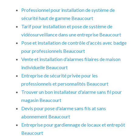
Professionnel pour installation de système de
sécurité haut de gamme Beaucourt
Tarif pour installation et pose de système de
vidéosurveillance dans une entreprise Beaucourt
Pose et installation de contrôle d'accès avec badge
pour professionnels Beaucourt
Vente et installation d'alarmes filaires de maison
individuelle Beaucourt
Entreprise de sécurité privée pour les
professionnels et personnalités Beaucourt
Trouver un bon installateur d'alarme sans fil pour
magasin Beaucourt
Devis pour pose d'alarme sans fils at sans
abonnement Beaucourt
Entreprise pour gardiennage de locaux et entrepôt
Beaucourt