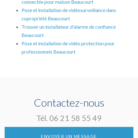
connectée pour maison Beaucourt
Pose et installation de vidéosurveillance dans
copropriété Beaucourt
Trouver un installateur d'alarme de confiance
Beaucourt
Pose et installation de vidéo protection pour
professionnels Beaucourt
Contactez-nous
Tél.
06 21 58 55 49
ENVOYER UN MESSAGE