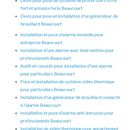
Devis pour pose de système de protection coffre
fort et armoire forte Beaucourt
Devis pour pose et installation d'un générateur de
brouillard Beaucourt
Installation et pose d'alarme incendie pour
entreprise Beaucourt
Installation d'une alarme avec intervention pour
professionnels Beaucourt
Audit et conseils pour installation d'une alarme
pour particuliers Beaucourt
Pose et installation de système vidéo thermique
pour particuliers Beaucourt
Installation d'un générateur de brouillard connecté
à l'alarme Beaucourt
Installation et pose d'alarme anti-intrusion pour
professionnels Beaucourt
Installation de vidéo thermique pour appartement