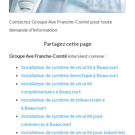
Contactez Groupe Ave Franche-Comté pour toute
demande d'information
Groupe Ave Franche-Comté
intervient comme :
Installateur de système de sécurité à Beaucourt
Installateur de système domotique à Beaucourt
Installateur de système de sécurité
complémentaire à Beaucourt
Installateur de système de téléassistance
à Beaucourt
Installateur de système de sécurité pour
commerces à Beaucourt
Installateur de système de sécurité pour industriels