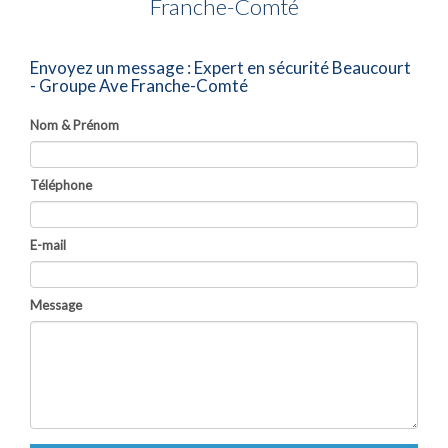
Franche-Comté
Envoyez un message :
Expert en sécurité Beaucourt
- Groupe Ave Franche-Comté
Nom & Prénom
Téléphone
E-mail
Message