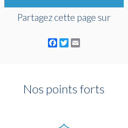
Partagez cette page sur
Facebook
Twitter
Email
Nos points forts