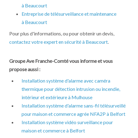
à Beaucourt
Entreprise de télésurveillance et maintenance
à Beaucourt
Pour plus d'informations, ou pour obtenir un devis,
contactez votre expert en sécurité à Beaucourt
.
Groupe Ave Franche-Comté vous informe et vous
propose aussi :
Installation système d'alarme avec caméra
thermique pour détection intrusion ou incendie,
intérieur et extérieure à Mulhouse
Installation système d'alarme sans-fil télésurveillé
pour maison et commerce agrée NFA2P à Belfort
Installation système vidéo surveillance pour
maison et commerce à Belfort