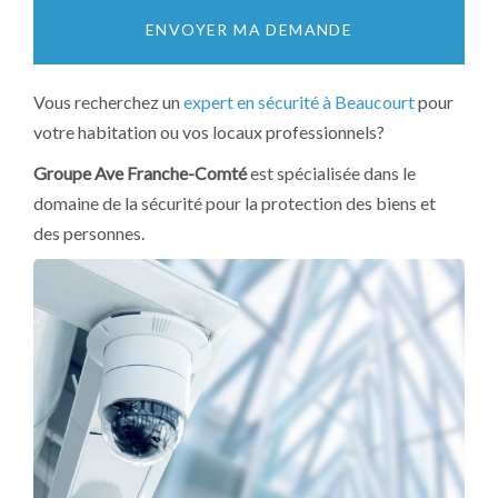
ENVOYER MA DEMANDE
Vous recherchez un
expert en sécurité à Beaucourt
pour
votre habitation ou vos locaux professionnels?
Groupe Ave Franche-Comté
est spécialisée dans le
domaine de la sécurité pour la protection des biens et
des personnes.