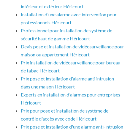
intérieur et extérieur Héricourt
Installation d'une alarme avec intervention pour
professionnels Héricourt
Professionnel pour installation de système de
sécurité haut de gamme Héricourt
Devis pose et installation de vidéosurveillance pour
maison ou appartement Héricourt
Prix installation de vidéosurveillance pour bureau
de tabac Héricourt
Prix pose et installation d'alarme anti intrusion
dans une maison Héricourt
Experts en installation d'alarmes pour entreprises
Héricourt
Prix pour pose et installation de système de
contrôle d'accès avec code Héricourt
Prix pose et installation d'une alarme anti-intrusion