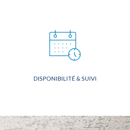
DISPONIBILITÉ & SUIVI