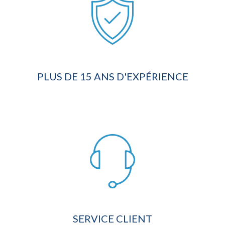
PLUS DE 15 ANS D'EXPÉRIENCE
SERVICE CLIENT