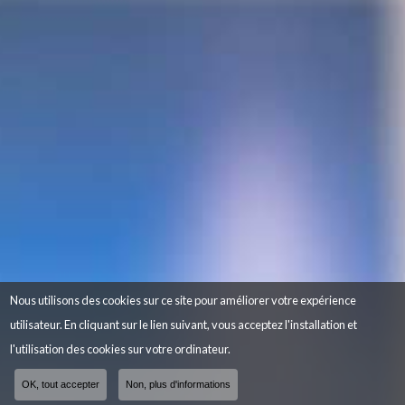
Nous utilisons des cookies sur ce site pour améliorer votre expérience
utilisateur. En cliquant sur le lien suivant, vous acceptez l'installation et
l'utilisation des cookies sur votre ordinateur.
OK, tout accepter
Non, plus d'informations