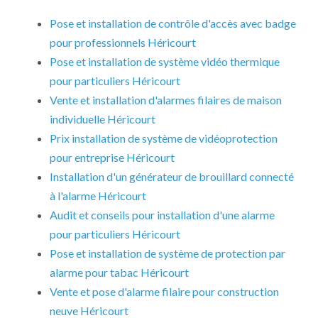
Pose et installation de contrôle d'accès avec badge
pour professionnels Héricourt
Pose et installation de système vidéo thermique
pour particuliers Héricourt
Vente et installation d'alarmes filaires de maison
individuelle Héricourt
Prix installation de système de vidéoprotection
pour entreprise Héricourt
Installation d'un générateur de brouillard connecté
à l'alarme Héricourt
Audit et conseils pour installation d'une alarme
pour particuliers Héricourt
Pose et installation de système de protection par
alarme pour tabac Héricourt
Vente et pose d'alarme filaire pour construction
neuve Héricourt