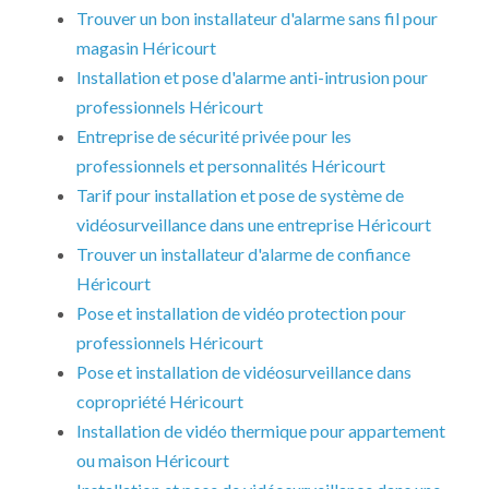
Trouver un bon installateur d'alarme sans fil pour
magasin Héricourt
Installation et pose d'alarme anti-intrusion pour
professionnels Héricourt
Entreprise de sécurité privée pour les
professionnels et personnalités Héricourt
Tarif pour installation et pose de système de
vidéosurveillance dans une entreprise Héricourt
Trouver un installateur d'alarme de confiance
Héricourt
Pose et installation de vidéo protection pour
professionnels Héricourt
Pose et installation de vidéosurveillance dans
copropriété Héricourt
Installation de vidéo thermique pour appartement
ou maison Héricourt