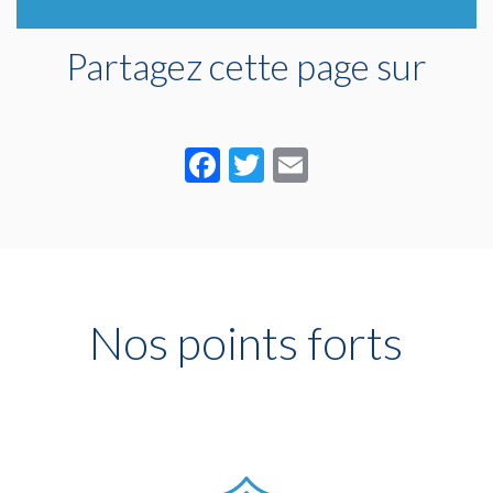
Partagez cette page sur
Facebook
Twitter
Email
Nos points forts