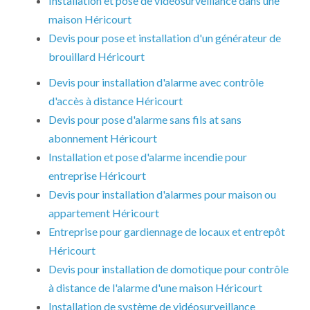
Installation et pose de vidéosurveillance dans une
maison Héricourt
Devis pour pose et installation d'un générateur de
brouillard Héricourt
Devis pour installation d'alarme avec contrôle
d'accès à distance Héricourt
Devis pour pose d'alarme sans fils at sans
abonnement Héricourt
Installation et pose d'alarme incendie pour
entreprise Héricourt
Devis pour installation d'alarmes pour maison ou
appartement Héricourt
Entreprise pour gardiennage de locaux et entrepôt
Héricourt
Devis pour installation de domotique pour contrôle
à distance de l'alarme d'une maison Héricourt
Installation de système de vidéosurveillance