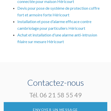
connectée pour maison Héricourt
Devis pour pose de système de protection coffre
fort et armoire forte Héricourt
Installation et pose d'alarme efficace contre
cambriolage pour particuliers Héricourt
Achat et installation d'une alarme anti-intrusion
filaire sur mesure Héricourt
Contactez-nous
Tél.
06 21 58 55 49
ENVOYER UN MESSAGE