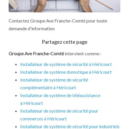
Contactez Groupe Ave Franche-Comté pour toute
demande d'information
Groupe Ave Franche-Comté
intervient comme :
Installateur de système de sécurité à Héricourt
Installateur de système domotique à Héricourt
Installateur de système de sécurité
complémentaire à Héricourt
Installateur de système de téléassistance
à Héricourt
Installateur de système de sécurité pour
commerces à Héricourt
Installateur de système de sécurité pour industriels