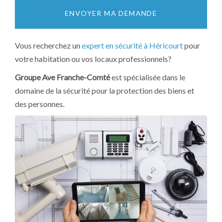
ENVOYER MA DEMANDE
Vous recherchez un
expert en sécurité à Héricourt
pour
votre habitation ou vos locaux professionnels?
Groupe Ave Franche-Comté
est spécialisée dans le
domaine de la sécurité pour la protection des biens et
des personnes.