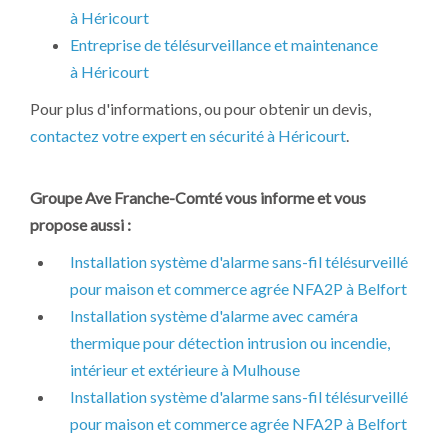
à Héricourt
Entreprise de télésurveillance et maintenance
à Héricourt
Pour plus d'informations, ou pour obtenir un devis,
contactez votre expert en sécurité à Héricourt
.
Groupe Ave Franche-Comté vous informe et vous
propose aussi :
Installation système d'alarme sans-fil télésurveillé
pour maison et commerce agrée NFA2P à Belfort
Installation système d'alarme avec caméra
thermique pour détection intrusion ou incendie,
intérieur et extérieure à Mulhouse
Installation système d'alarme sans-fil télésurveillé
pour maison et commerce agrée NFA2P à Belfort