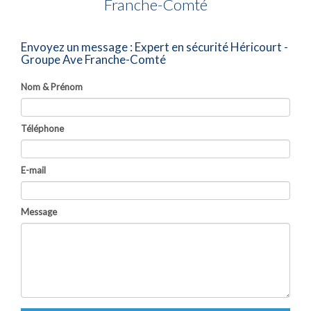
Franche-Comté
Envoyez un message :
Expert en sécurité Héricourt -
Groupe Ave Franche-Comté
Nom & Prénom
Téléphone
E-mail
Message