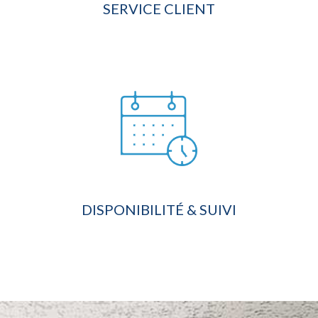
SERVICE CLIENT
DISPONIBILITÉ & SUIVI