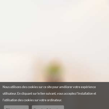
Nous utilisons des cookies sur ce site pour améliorer votre expérience
utilisateur. En cliquant sur le lien suivant, vous acceptez l'installation et
l'utilisation des cookies sur votre ordinateur.