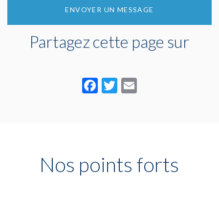
ENVOYER UN MESSAGE
Partagez cette page sur
Facebook
Twitter
Email
Nos points forts