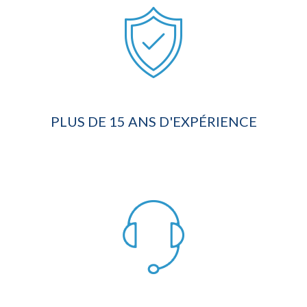
PLUS DE 15 ANS D'EXPÉRIENCE