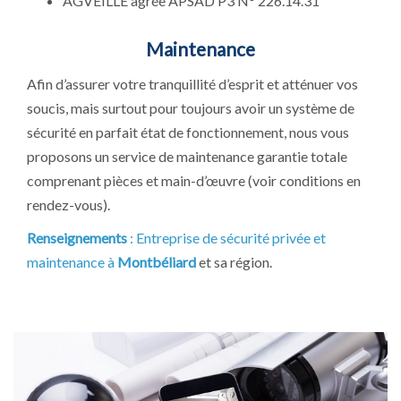
AGVEILLE agrée APSAD P3 N° 226.14.31
Maintenance
Afin d’assurer votre tranquillité d’esprit et atténuer vos
soucis, mais surtout pour toujours avoir un système de
sécurité en parfait état de fonctionnement, nous vous
proposons un service de maintenance garantie totale
comprenant pièces et main-d’œuvre (voir conditions en
rendez-vous).
Renseignements
: Entreprise de sécurité privée et
maintenance à
Montbéliard
et sa région.