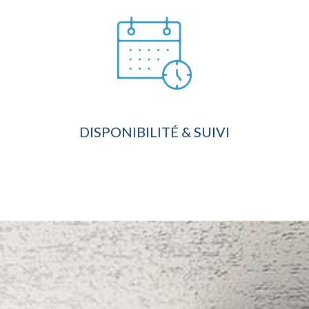
DISPONIBILITÉ & SUIVI