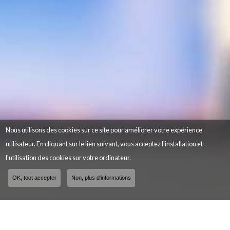
Nous utilisons des cookies sur ce site pour améliorer votre expérience
utilisateur. En cliquant sur le lien suivant, vous acceptez l'installation et
l'utilisation des cookies sur votre ordinateur.
OK, tout accepter
Non, plus d'informations