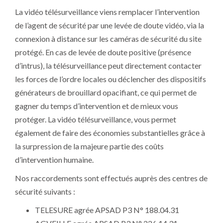
La vidéo télésurveillance viens remplacer l’intervention
de l’agent de sécurité par une levée de doute vidéo, via la
connexion à distance sur les caméras de sécurité du site
protégé. En cas de levée de doute positive (présence
d’intrus), la télésurveillance peut directement contacter
les forces de l’ordre locales ou déclencher des dispositifs
générateurs de brouillard opacifiant, ce qui permet de
gagner du temps d’intervention et de mieux vous
protéger. La vidéo télésurveillance, vous permet
également de faire des économies substantielles grâce à
la surpression de la majeure partie des coûts
d’intervention humaine.
Nos raccordements sont effectués auprès des centres de
sécurité suivants :
TELESURE agrée APSAD P3 N° 188.04.31