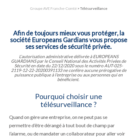
Groupe AVE Franche-Comté
>
Télésurveillance
Afin de toujours mieux vous protéger, la
société Europeans Gardians vous propose
ses services de sécurité privée.
L’autorisation administrative délivrée à EUROPEANS
GUARDIANS par le Conseil National des Activités Privées de
Sécurité en date du 22/12/2020 sous le numéro AUT-025-
2119-12-22-20200391133 ne confère aucune prérogative de
puissance publique à l’entreprise ou aux personnes qui en
bénéficient.
Pourquoi choisir une
télésurveillance ?
Quand on gère une entreprise, on ne peut pas se
permettre d’être dérangé à tout bout de champ par
l’alarme, ou de mandater un collaborateur pour aller voir