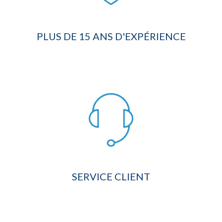
PLUS DE 15 ANS D'EXPÉRIENCE
SERVICE CLIENT