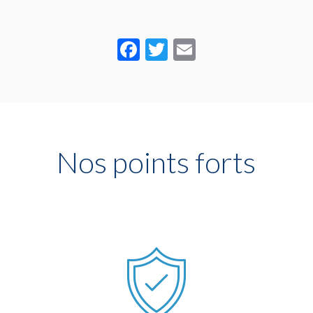
Facebook
Twitter
Email
Nos points forts