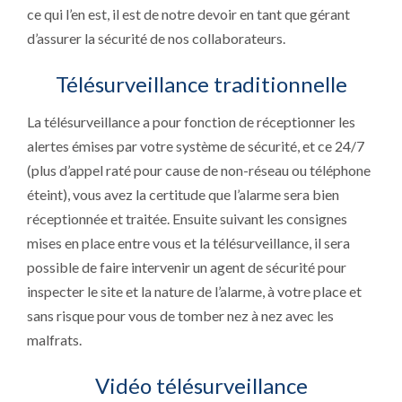
ce qui l’en est, il est de notre devoir en tant que gérant
d’assurer la sécurité de nos collaborateurs.
Télésurveillance traditionnelle
La télésurveillance a pour fonction de réceptionner les
alertes émises par votre système de sécurité, et ce 24/7
(plus d’appel raté pour cause de non-réseau ou téléphone
éteint), vous avez la certitude que l’alarme sera bien
réceptionnée et traitée. Ensuite suivant les consignes
mises en place entre vous et la télésurveillance, il sera
possible de faire intervenir un agent de sécurité pour
inspecter le site et la nature de l’alarme, à votre place et
sans risque pour vous de tomber nez à nez avec les
malfrats.
Vidéo télésurveillance