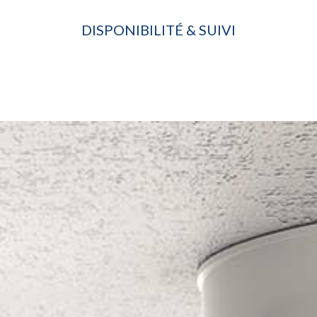
DISPONIBILITÉ & SUIVI