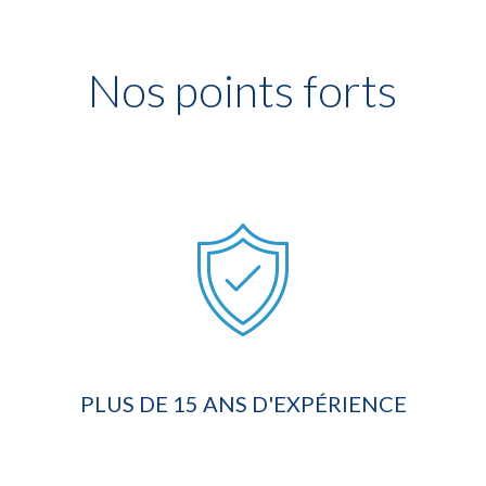
Nos points forts
PLUS DE 15 ANS D'EXPÉRIENCE