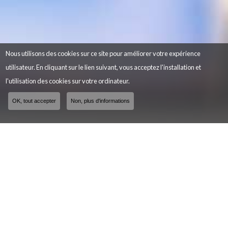
Nous utilisons des cookies sur ce site pour améliorer votre expérience
utilisateur. En cliquant sur le lien suivant, vous acceptez l'installation et
l'utilisation des cookies sur votre ordinateur.
OK, tout accepter
Non, plus d'informations