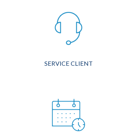
SERVICE CLIENT