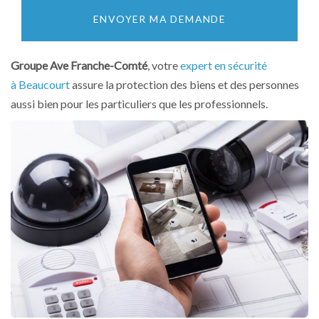
ENVOYER MA DEMANDE
Groupe Ave Franche-Comté
, votre
expert en sécurité
à Beaucourt
assure la protection des biens et des personnes
aussi bien pour les particuliers que les professionnels.