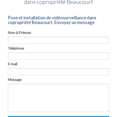
dans copropriété Beaucourt
Pose et installation de vidéosurveillance dans
copropriété Beaucourt.
Envoyez un message
Nom & Prénom
Téléphone
E-mail
Message