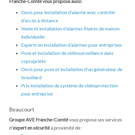
Franche-Comté vous propose aussi
Devis pour installation d'alarme avec contrôle
d'accès à distance
Vente et installation d'alarmes filaires de maison
individuelle
Experts en installation d'alarmes pour entreprises
Pose et installation de vidéosurveillance dans
copropriété
Devis pour pose et installation d'un générateur de
brouillard
Prix installation de système de vidéoprotection
pour entreprise
Beaucourt
Groupe AVE Franche-Comté
vous propose ses services
d'
expert en sécurité
à proximité de :