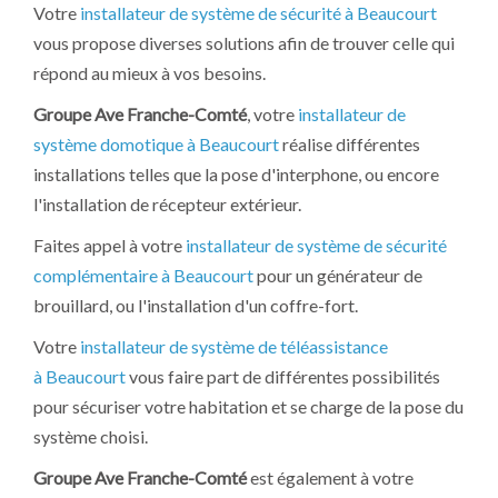
Votre
installateur de système de sécurité à Beaucourt
vous propose diverses solutions afin de trouver celle qui
répond au mieux à vos besoins.
Groupe Ave Franche-Comté
, votre
installateur de
système domotique à Beaucourt
réalise différentes
installations telles que la pose d'interphone, ou encore
l'installation de récepteur extérieur.
Faites appel à votre
installateur de système de sécurité
complémentaire à Beaucourt
pour un générateur de
brouillard, ou l'installation d'un coffre-fort.
Votre
installateur de système de téléassistance
à Beaucourt
vous faire part de différentes possibilités
pour sécuriser votre habitation et se charge de la pose du
système choisi.
Groupe Ave Franche-Comté
est également à votre