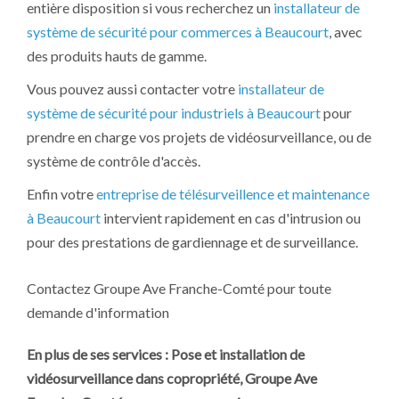
entière disposition si vous recherchez un
installateur de
système de sécurité pour commerces à Beaucourt
, avec
des produits hauts de gamme.
Vous pouvez aussi contacter votre
installateur de
système de sécurité pour industriels à Beaucourt
pour
prendre en charge vos projets de vidéosurveillance, ou de
système de contrôle d'accès.
Enfin votre
entreprise de télésurveillence et maintenance
à Beaucourt
intervient rapidement en cas d'intrusion ou
pour des prestations de gardiennage et de surveillance.
Contactez Groupe Ave Franche-Comté pour toute
demande d'information
En plus de ses services :
Pose et installation de
vidéosurveillance dans copropriété
, Groupe Ave