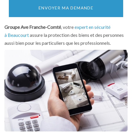
ENVOYER MA DEMANDE
Groupe Ave Franche-Comté
, votre
expert en sécurité
à Beaucourt
assure la protection des biens et des personnes
aussi bien pour les particuliers que les professionnels.