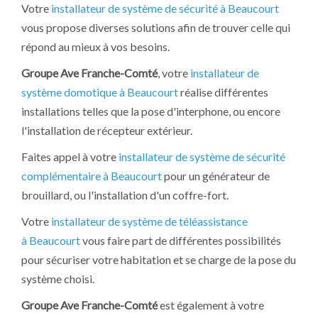
Votre
installateur de système de sécurité à Beaucourt
vous propose diverses solutions afin de trouver celle qui
répond au mieux à vos besoins.
Groupe Ave Franche-Comté
, votre
installateur de
système domotique à Beaucourt
réalise différentes
installations telles que la pose d'interphone, ou encore
l'installation de récepteur extérieur.
Faites appel à votre
installateur de système de sécurité
complémentaire à Beaucourt
pour un générateur de
brouillard, ou l'installation d'un coffre-fort.
Votre
installateur de système de téléassistance
à Beaucourt
vous faire part de différentes possibilités
pour sécuriser votre habitation et se charge de la pose du
système choisi.
Groupe Ave Franche-Comté
est également à votre