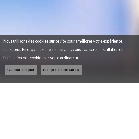
Nous utilisons des cookies sur ce site pour améliorer votre expérience
utilisateur. En cliquant sur le lien suivant, vous acceptez l'installation et
l'utilisation des cookies sur votre ordinateur.
OK, tout accepter
Non, plus d'informations