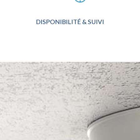
DISPONIBILITÉ & SUIVI