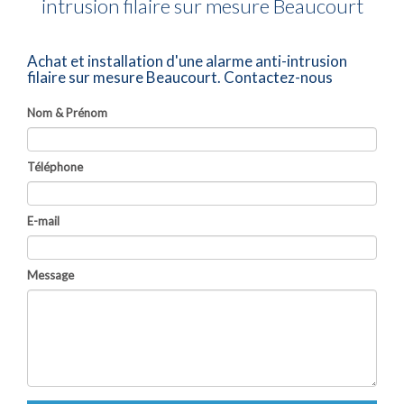
intrusion filaire sur mesure Beaucourt
Achat et installation d'une alarme anti-intrusion
filaire sur mesure Beaucourt.
Contactez-nous
Nom & Prénom
Téléphone
E-mail
Message