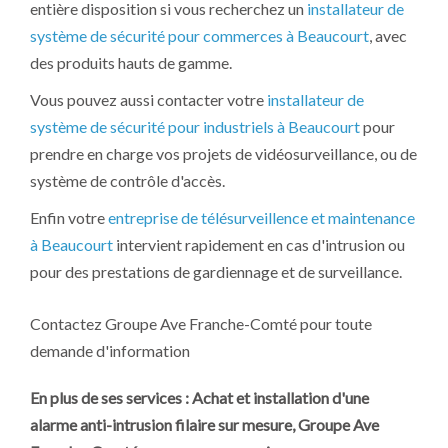
entière disposition si vous recherchez un
installateur de
système de sécurité pour commerces à Beaucourt
, avec
des produits hauts de gamme.
Vous pouvez aussi contacter votre
installateur de
système de sécurité pour industriels à Beaucourt
pour
prendre en charge vos projets de vidéosurveillance, ou de
système de contrôle d'accès.
Enfin votre
entreprise de télésurveillence et maintenance
à Beaucourt
intervient rapidement en cas d'intrusion ou
pour des prestations de gardiennage et de surveillance.
Contactez Groupe Ave Franche-Comté pour toute
demande d'information
En plus de ses services :
Achat et installation d'une
alarme anti-intrusion filaire sur mesure
, Groupe Ave