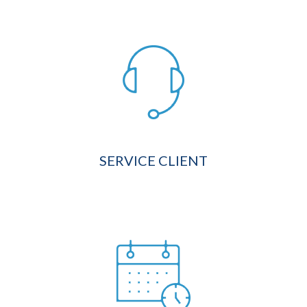
SERVICE CLIENT