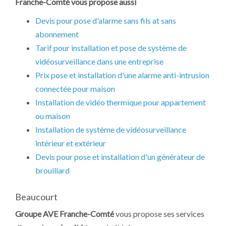
Franche-Comté vous propose aussi
Devis pour pose d'alarme sans fils at sans
abonnement
Tarif pour installation et pose de système de
vidéosurveillance dans une entreprise
Prix pose et installation d'une alarme anti-intrusion
connectée pour maison
Installation de vidéo thermique pour appartement
ou maison
Installation de système de vidéosurveillance
intérieur et extérieur
Devis pour pose et installation d'un générateur de
brouillard
Beaucourt
Groupe AVE Franche-Comté
vous propose ses services