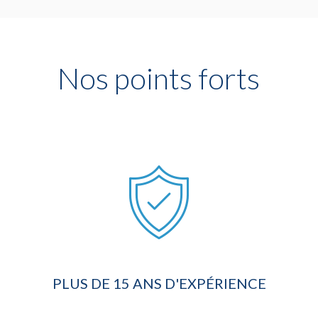
Nos points forts
PLUS DE 15 ANS D'EXPÉRIENCE