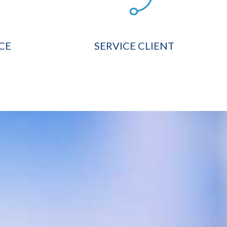
CE
SERVICE CLIENT