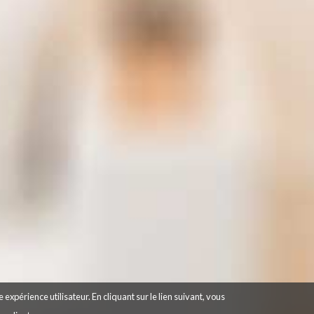
 expérience utilisateur. En cliquant sur le lien suivant, vous