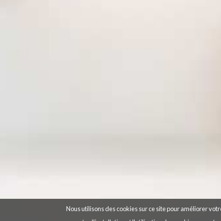
Nous utilisons des cookies sur ce site pour améliorer votre