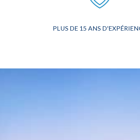
PLUS DE 15 ANS D'EXPÉRIEN