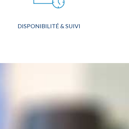
DISPONIBILITÉ & SUIVI