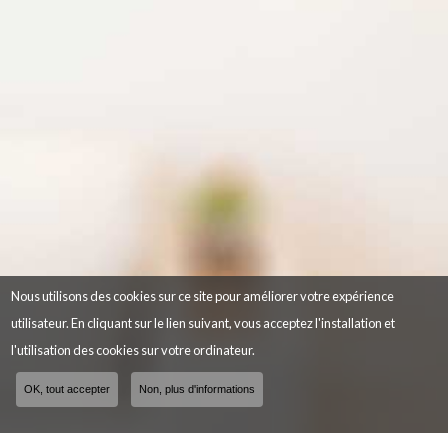
Nous utilisons des cookies sur ce site pour améliorer votre expérience
utilisateur. En cliquant sur le lien suivant, vous acceptez l'installation et
l'utilisation des cookies sur votre ordinateur.
OK, tout accepter
Non, plus d'informations