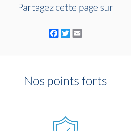
Partagez cette page sur
Facebook
Twitter
Email
Nos points forts