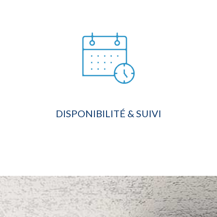
DISPONIBILITÉ & SUIVI