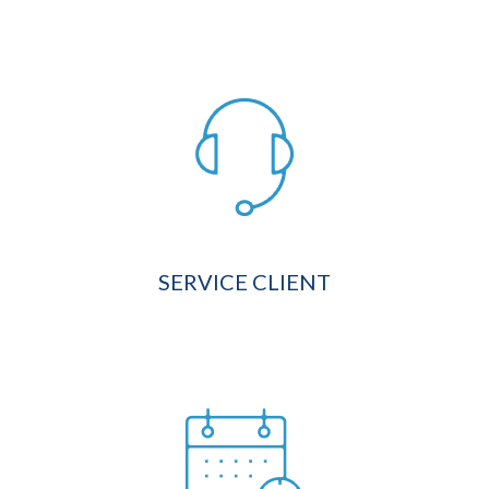
SERVICE CLIENT