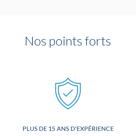
Nos points forts
PLUS DE 15 ANS D'EXPÉRIENCE