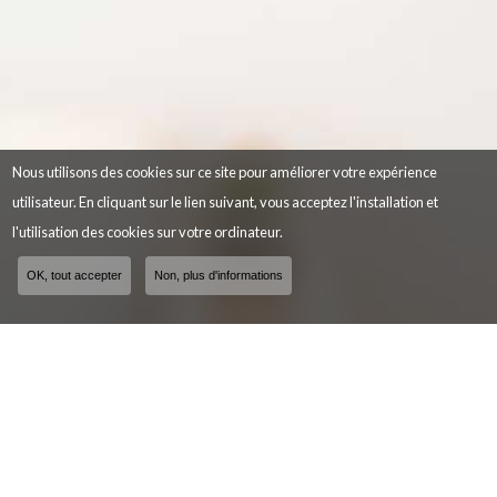
Nous utilisons des cookies sur ce site pour améliorer votre expérience
utilisateur. En cliquant sur le lien suivant, vous acceptez l'installation et
l'utilisation des cookies sur votre ordinateur.
OK, tout accepter
Non, plus d'informations