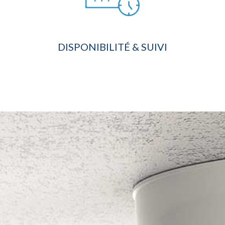
DISPONIBILITÉ & SUIVI