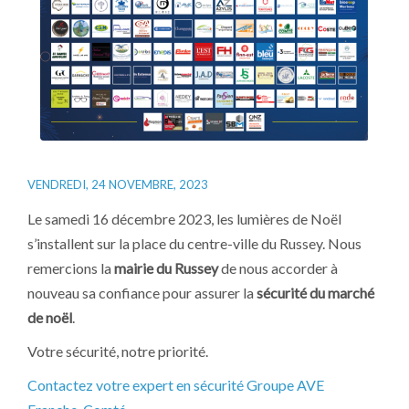
VENDREDI, 24 NOVEMBRE, 2023
Le samedi 16 décembre 2023, les lumières de Noël
s’installent sur la place du centre-ville du Russey. Nous
remercions la
mairie du Russey
de nous accorder à
nouveau sa confiance pour assurer la
sécurité du marché
de noël
.
Votre sécurité, notre priorité.
Contactez votre expert en sécurité Groupe AVE