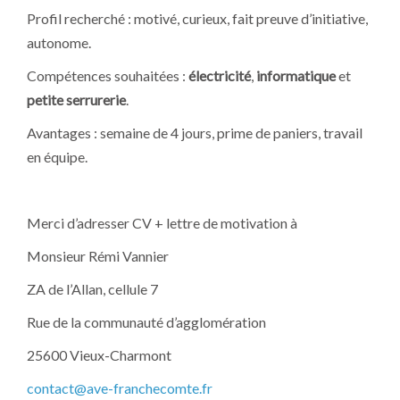
Profil recherché : motivé, curieux, fait preuve d’initiative,
autonome.
Compétences souhaitées :
électricité
,
informatique
et
petite serrurerie
.
Avantages : semaine de 4 jours, prime de paniers, travail
en équipe.
Merci d’adresser CV + lettre de motivation à
Monsieur Rémi Vannier
ZA de l’Allan, cellule 7
Rue de la communauté d’agglomération
25600 Vieux-Charmont
contact@ave-franchecomte.fr