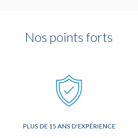
Nos points forts
PLUS DE 15 ANS D'EXPÉRIENCE