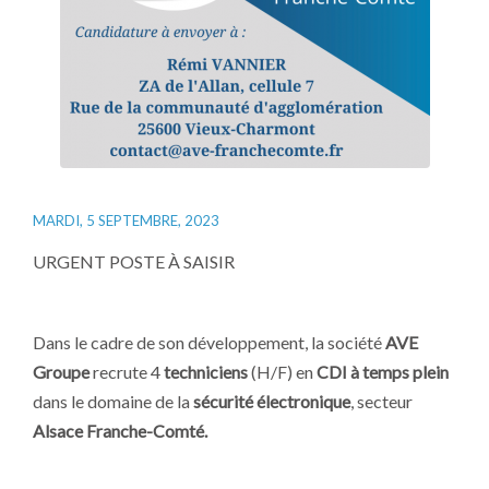
MARDI, 5 SEPTEMBRE, 2023
URGENT POSTE À SAISIR
Dans le cadre de son développement, la société
AVE
Groupe
recrute 4
techniciens
(H/F) en
CDI à temps plein
dans le domaine de la
sécurité électronique
, secteur
Alsace Franche-Comté.