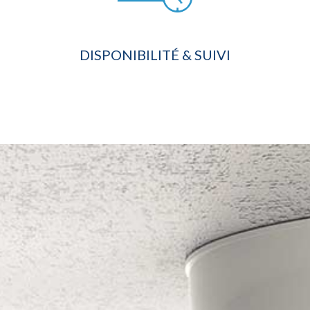
DISPONIBILITÉ & SUIVI