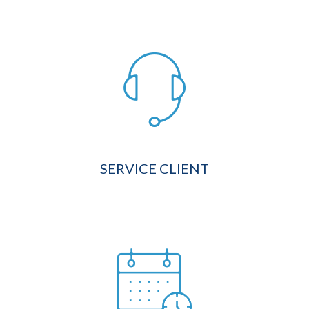
SERVICE CLIENT