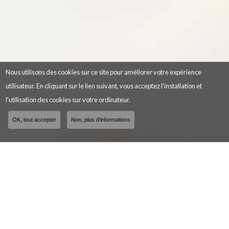
Nous utilisons des cookies sur ce site pour améliorer votre expérience
utilisateur. En cliquant sur le lien suivant, vous acceptez l'installation et
l'utilisation des cookies sur votre ordinateur.
OK, tout accepter
Non, plus d'informations