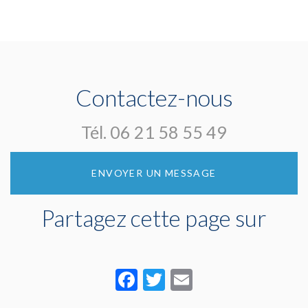
Contactez-nous
Tél.
06 21 58 55 49
ENVOYER UN MESSAGE
Partagez cette page sur
Facebook
Twitter
Email