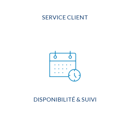
SERVICE CLIENT
DISPONIBILITÉ & SUIVI