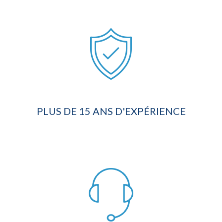
PLUS DE 15 ANS D'EXPÉRIENCE