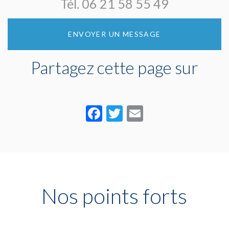
Tél.
06 21 58 55 49
ENVOYER UN MESSAGE
Partagez cette page sur
Facebook
Twitter
Email
Nos points forts