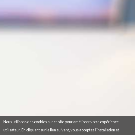
Nous utilisons des cookies sur ce site pour améliorer votre expérience
utilisateur. En cliquant sur le lien suivant, vous acceptez l'installation et