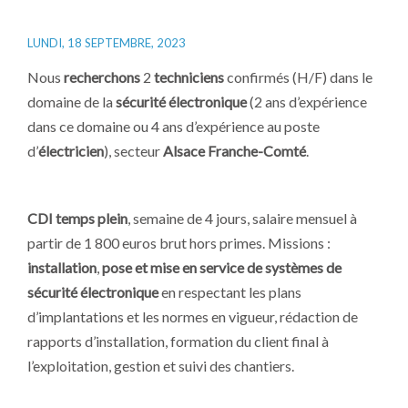
LUNDI, 18 SEPTEMBRE, 2023
Nous
recherchons
2
techniciens
confirmés (H/F) dans le
domaine de la
sécurité électronique
(2 ans d’expérience
dans ce domaine ou 4 ans d’expérience au poste
d’
électricien
), secteur
Alsace Franche-Comté
.
CDI temps plein
, semaine de 4 jours, salaire mensuel à
partir de 1 800 euros brut hors primes. Missions :
installation
,
pose et mise en service de systèmes de
sécurité électronique
en respectant les plans
d’implantations et les normes en vigueur, rédaction de
rapports d’installation, formation du client final à
l’exploitation, gestion et suivi des chantiers.