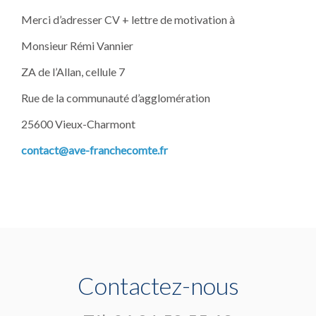
Merci d’adresser CV + lettre de motivation à
Monsieur Rémi Vannier
ZA de l’Allan, cellule 7
Rue de la communauté d’agglomération
25600 Vieux-Charmont
contact@ave-franchecomte.fr
Contactez-nous