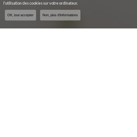
l'utilisation des cookies sur votre ordinateur.
OK, tout accepter
Non, plus d'informations