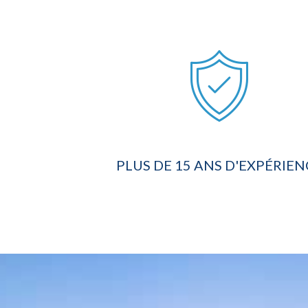
PLUS DE 15 ANS D'EXPÉRIEN