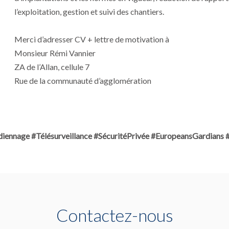
l’exploitation, gestion et suivi des chantiers.
Merci d’adresser CV + lettre de motivation à
Monsieur Rémi Vannier
ZA de l’Allan, cellule 7
Rue de la communauté d’agglomération
diennage #Télésurveillance #SécuritéPrivée #EuropeansGardians
Contactez-nous