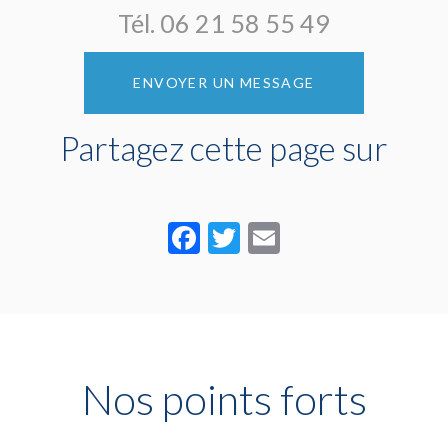
Tél.
06 21 58 55 49
ENVOYER UN MESSAGE
Partagez cette page sur
Facebook
Twitter
Email
Nos points forts