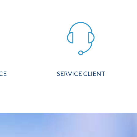
CE
SERVICE CLIENT