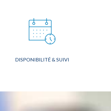
DISPONIBILITÉ & SUIVI