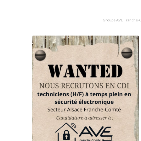
Groupe AVE Franche-