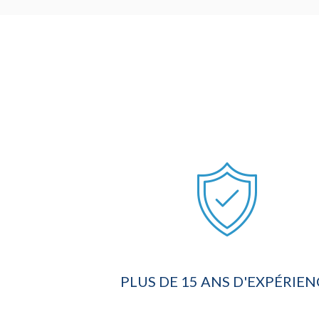
PLUS DE 15 ANS D'EXPÉRIEN