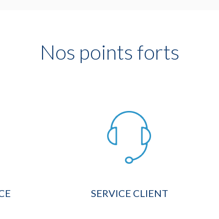
Nos points forts
CE
SERVICE CLIENT