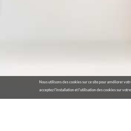
Nous utilisons des cookies sur ce site pour améliorer votre
acceptez l'installation et l'utilisation des cookies sur votr