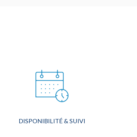
DISPONIBILITÉ & SUIVI