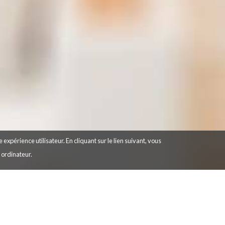
 expérience utilisateur. En cliquant sur le lien suivant, vous
e ordinateur.