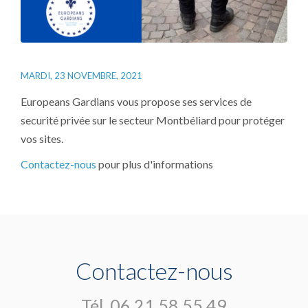
MARDI, 23 NOVEMBRE, 2021
Europeans Gardians vous propose ses services de
securité privée sur le secteur Montbéliard pour protéger
vos sites.
Contactez-nous
pour plus d'informations
Contactez-nous
Tél.
06 21 58 55 49