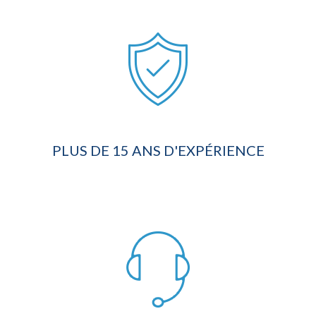
PLUS DE 15 ANS D'EXPÉRIENCE