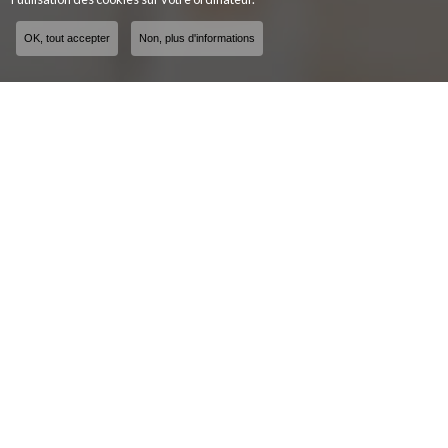
OK, tout accepter
Non, plus d'informations