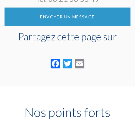
ENVOYER UN MESSAGE
Partagez cette page sur
Facebook
Twitter
Email
Nos points forts