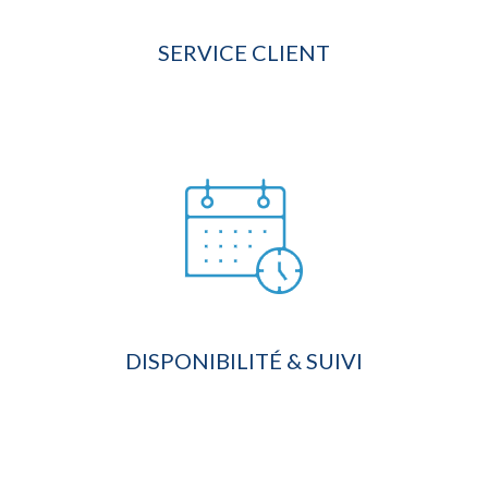
SERVICE CLIENT
DISPONIBILITÉ & SUIVI