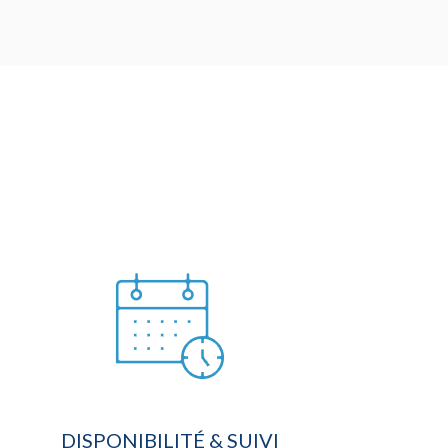
DISPONIBILITÉ & SUIVI