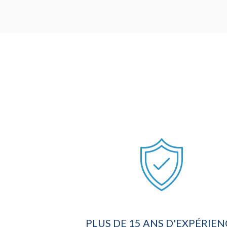
PLUS DE 15 ANS D'EXPÉRIEN