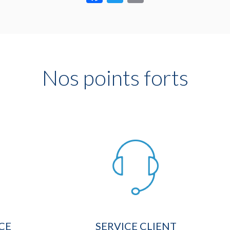
Nos points forts
CE
SERVICE CLIENT