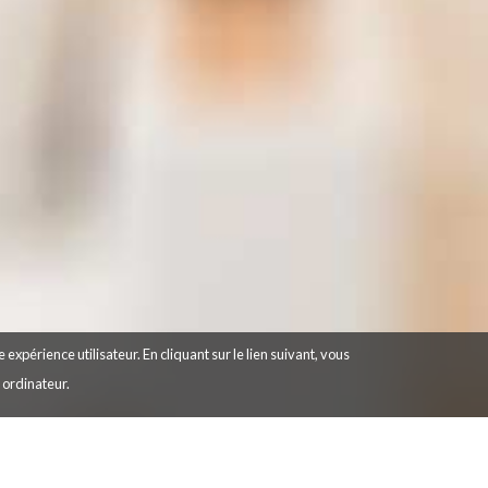
 expérience utilisateur. En cliquant sur le lien suivant, vous
e ordinateur.