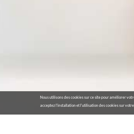
Nous utilisons des cookies sur ce site pour améliorer votre
acceptez l'installation et l'utilisation des cookies sur votr