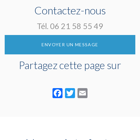
Contactez-nous
Tél.
06 21 58 55 49
ENVOYER UN MESSAGE
Partagez cette page sur
Facebook
Twitter
Email