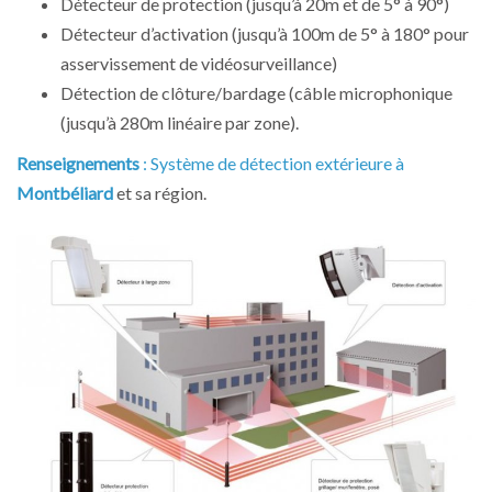
Détecteur de protection (jusqu’à 20m et de 5° à 90°)
Détecteur d’activation (jusqu’à 100m de 5° à 180° pour
asservissement de vidéosurveillance)
Détection de clôture/bardage (câble microphonique
(jusqu’à 280m linéaire par zone).
Renseignements
: Système de détection extérieure à
Montbéliard
et sa région.