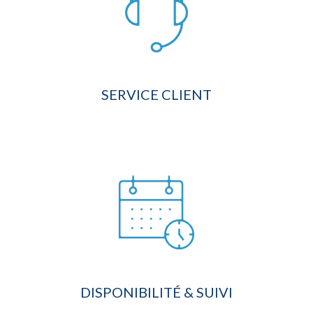
SERVICE CLIENT
DISPONIBILITÉ & SUIVI