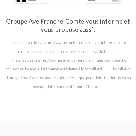
Groupe Ave Franche-Comté vous informe et
vous propose aussi :
Installation de système d'alarme anti-intrusion avec intervention sur
alarme et télésurveillance pour professionnels à Mulhouse
Installation système d'alarme avec caméra thermique pour détection
intrusion ou incendie, intérieur et extérieure à Montbéliard
Installation
d'un système d'alarme avec caméra thermique pour détection intrusion ou
incendie, intérieur et extérieure à Belfort