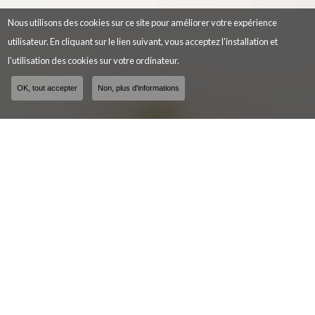
Nous utilisons des cookies sur ce site pour améliorer votre expérience
utilisateur. En cliquant sur le lien suivant, vous acceptez l'installation et
l'utilisation des cookies sur votre ordinateur.
OK, tout accepter
Non, plus d'informations