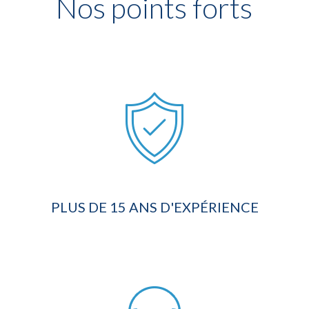
Nos points forts
PLUS DE 15 ANS D'EXPÉRIENCE