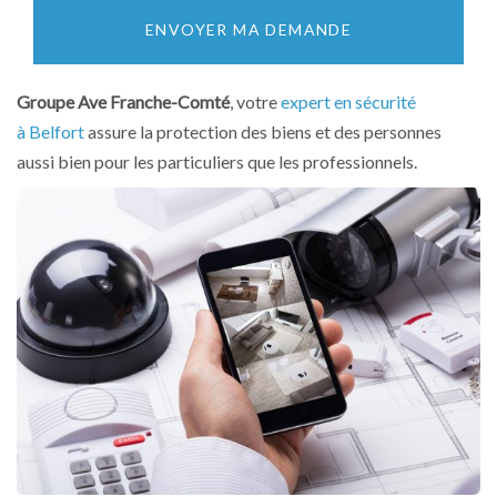
ENVOYER MA DEMANDE
Groupe Ave Franche-Comté
, votre
expert en sécurité
à Belfort
assure la protection des biens et des personnes
aussi bien pour les particuliers que les professionnels.