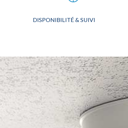
DISPONIBILITÉ & SUIVI