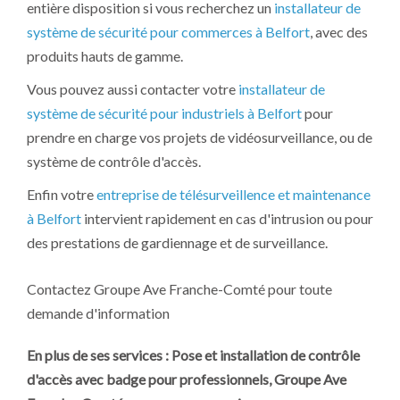
entière disposition si vous recherchez un
installateur de
système de sécurité pour commerces à Belfort
, avec des
produits hauts de gamme.
Vous pouvez aussi contacter votre
installateur de
système de sécurité pour industriels à Belfort
pour
prendre en charge vos projets de vidéosurveillance, ou de
système de contrôle d'accès.
Enfin votre
entreprise de télésurveillence et maintenance
à Belfort
intervient rapidement en cas d'intrusion ou pour
des prestations de gardiennage et de surveillance.
Contactez Groupe Ave Franche-Comté pour toute
demande d'information
En plus de ses services :
Pose et installation de contrôle
d'accès avec badge pour professionnels
, Groupe Ave