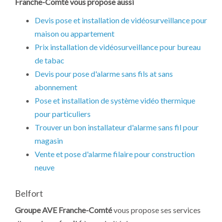
Franche-Comté vous propose aussi
Devis pose et installation de vidéosurveillance pour
maison ou appartement
Prix installation de vidéosurveillance pour bureau
de tabac
Devis pour pose d'alarme sans fils at sans
abonnement
Pose et installation de système vidéo thermique
pour particuliers
Trouver un bon installateur d'alarme sans fil pour
magasin
Vente et pose d'alarme filaire pour construction
neuve
Belfort
Groupe AVE Franche-Comté
vous propose ses services