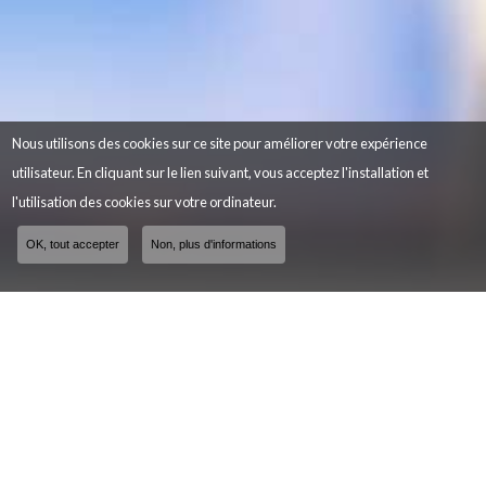
Nous utilisons des cookies sur ce site pour améliorer votre expérience
utilisateur. En cliquant sur le lien suivant, vous acceptez l'installation et
l'utilisation des cookies sur votre ordinateur.
OK, tout accepter
Non, plus d'informations