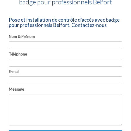
badge pour professionnels Belfort
Pose et installation de contrôle d'accès avec badge
pour professionnels Belfort.
Contactez-nous
Nom & Prénom
Téléphone
E-mail
Message