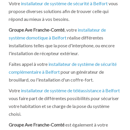
Votre
installateur de système de sécurité à Belfort
vous
propose diverses solutions afin de trouver celle qui
répond au mieux à vos besoins.
Groupe Ave Franche-Comté
, votre
installateur de
système domotique à Belfort
réalise différentes
installations telles que la pose d'interphone, ou encore
l'installation de récepteur extérieur.
Faites appel à votre
installateur de système de sécurité
complémentaire à Belfort
pour un générateur de
brouillard, ou l'installation d'un coffre-fort.
Votre
installateur de système de téléassistance à Belfort
vous faire part de différentes possibilités pour sécuriser
votre habitation et se charge de la pose du système
choisi.
Groupe Ave Franche-Comté
est également à votre