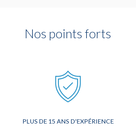
Nos points forts
PLUS DE 15 ANS D'EXPÉRIENCE