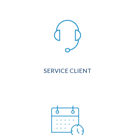
SERVICE CLIENT