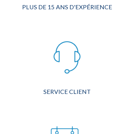
PLUS DE 15 ANS D'EXPÉRIENCE
SERVICE CLIENT