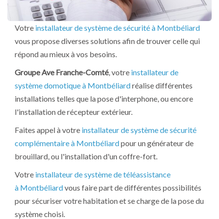
Votre
installateur de système de sécurité à Montbéliard
vous propose diverses solutions afin de trouver celle qui
répond au mieux à vos besoins.
Groupe Ave Franche-Comté
, votre
installateur de
système domotique à Montbéliard
réalise différentes
installations telles que la pose d'interphone, ou encore
l'installation de récepteur extérieur.
Faites appel à votre
installateur de système de sécurité
complémentaire à Montbéliard
pour un générateur de
brouillard, ou l'installation d'un coffre-fort.
Votre
installateur de système de téléassistance
à Montbéliard
vous faire part de différentes possibilités
pour sécuriser votre habitation et se charge de la pose du
système choisi.