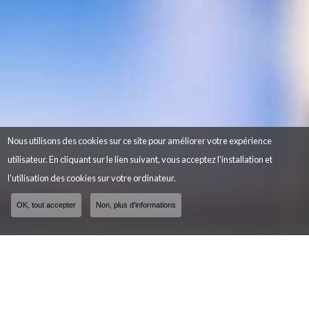
Nous utilisons des cookies sur ce site pour améliorer votre expérience
utilisateur. En cliquant sur le lien suivant, vous acceptez l'installation et
l'utilisation des cookies sur votre ordinateur.
OK, tout accepter
Non, plus d'informations