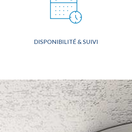
DISPONIBILITÉ & SUIVI