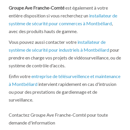
Groupe Ave Franche-Comté
est également à votre
entière disposition si vous recherchez un
installateur de
système de sécurité pour commerces à Montbéliard
,
avec des produits hauts de gamme.
Vous pouvez aussi contacter votre
installateur de
système de sécurité pour industriels à Montbéliard
pour
prendre en charge vos projets de vidéosurveillance, ou de
système de contrôle d'accès.
Enfin votre
entreprise de télésurveillence et maintenance
à Montbéliard
intervient rapidement en cas d'intrusion
ou pour des prestations de gardiennage et de
surveillance.
Contactez Groupe Ave Franche-Comté pour toute
demande d'information