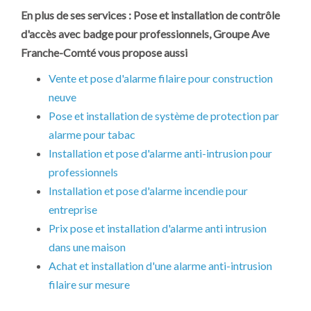
En plus de ses services :
Pose et installation de contrôle
d'accès avec badge pour professionnels
, Groupe Ave
Franche-Comté vous propose aussi
Vente et pose d'alarme filaire pour construction
neuve
Pose et installation de système de protection par
alarme pour tabac
Installation et pose d'alarme anti-intrusion pour
professionnels
Installation et pose d'alarme incendie pour
entreprise
Prix pose et installation d'alarme anti intrusion
dans une maison
Achat et installation d'une alarme anti-intrusion
filaire sur mesure