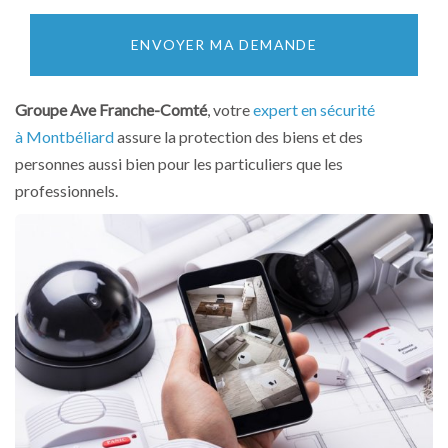
ENVOYER MA DEMANDE
Groupe Ave Franche-Comté
, votre
expert en sécurité
à Montbéliard
assure la protection des biens et des
personnes aussi bien pour les particuliers que les
professionnels.