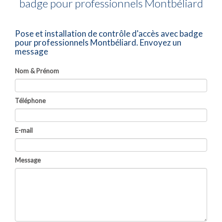
badge pour professionnels Montbéliard
Pose et installation de contrôle d'accès avec badge
pour professionnels Montbéliard.
Envoyez un
message
Nom & Prénom
Téléphone
E-mail
Message