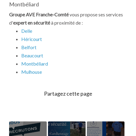
Montbéliard
Groupe AVE Franche-Comté
vous propose ses services
d'
expert en sécurité
à proximité de :
Delle
Héricourt
Belfort
Beaucourt
Montbéliard
Mulhouse