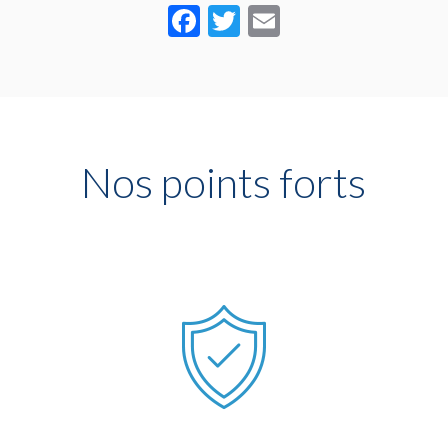
Facebook
Twitter
Email
Nos points forts